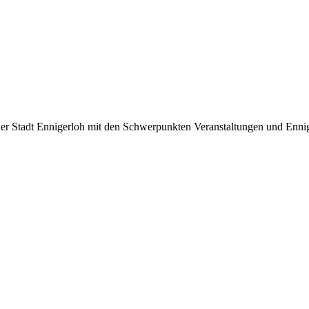
 Stadt Ennigerloh mit den Schwerpunkten Veranstaltungen und Ennig