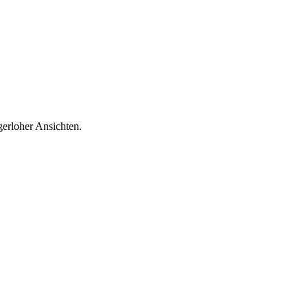
erloher Ansichten.