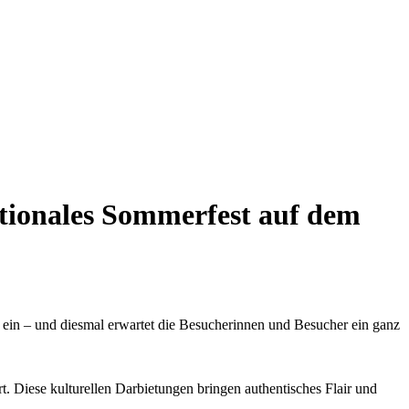
tionales Sommerfest auf dem
 ein – und diesmal erwartet die Besucherinnen und Besucher ein ganz
. Diese kulturellen Darbietungen bringen authentisches Flair und